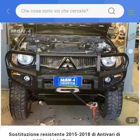
2
/
2
Sostituzione resistente 2015-2018 di Antivari di